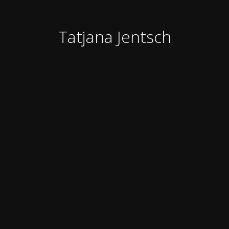
Tatjana Jentsch