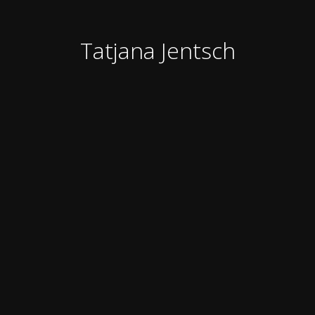
Tatjana Jentsch