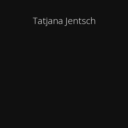
Tatjana Jentsch